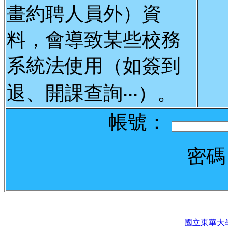
畫約聘人員外）資
料，會導致某些校務
系統法使用（如簽到
退、開課查詢‧‧‧）。
帳號：
密
國立東華大